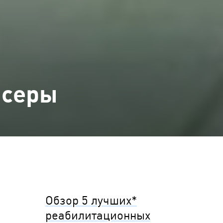
нсеры
Обзор 5 лучших*
реабилитационных