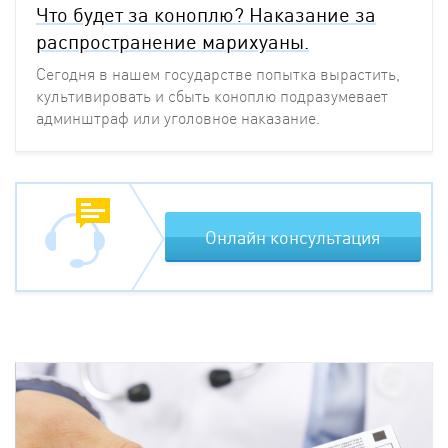
Что будет за коноплю? Наказание за
распространение марихуаны.
Сегодня в нашем государстве попытка вырастить,
культивировать и сбыть коноплю подразумевает
админштраф или уголовное наказание.
Онлайн консультация