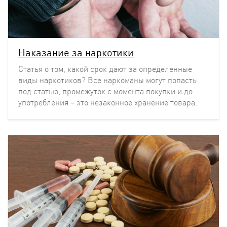
Наказание за наркотики
Статья о том, какой срок дают за определенные
виды наркотиков? Все наркоманы могут попасть
под статью, промежуток с момента покупки и до
употребления – это незаконное хранение товара.