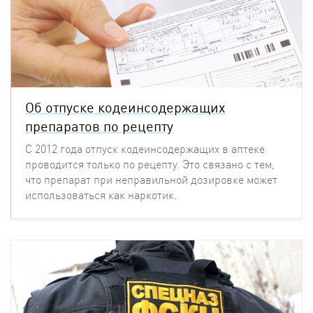
Об отпуске кодеинсодержащих
препаратов по рецепту
С 2012 года отпуск кодеинсодержащих в аптеке
проводится только по рецепту. Это связано с тем,
что препарат при неправильной дозировке может
использоваться как наркотик.