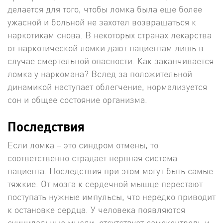
делается для того, чтобы ломка была еще более
ужасной и больной не захотел возвращаться к
наркотикам снова. В некоторых странах лекарства
от наркотической ломки дают пациентам лишь в
случае смертельной опасности. Как заканчивается
ломка у наркомана? Вслед за положительной
динамикой наступает облегчение, нормализуется
сон и общее состояние организма.
Последствия
Если ломка – это синдром отмены, то
соответственно страдает нервная система
пациента. Последствия при этом могут быть самые
тяжкие. От мозга к сердечной мышце перестают
поступать нужные импульсы, что нередко приводит
к остановке сердца. У человека появляются
суицидальные мысли, отсутствует самоконтроль и