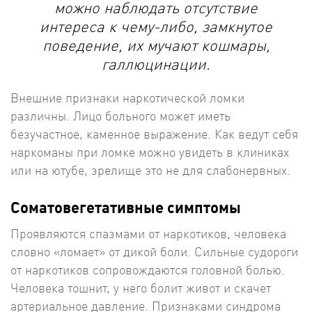
можно наблюдать отсутствие
интереса к чему-либо, замкнутое
поведение, их мучают кошмары,
галлюцинации.
Внешние признаки наркотической ломки
различны. Лицо больного может иметь
безучастное, каменное выражение. Как ведут себя
наркоманы при ломке можно увидеть в клиниках
или на ютубе, зрелище это не для слабонервных.
Соматовегетативные симптомы
Проявляются спазмами от наркотиков, человека
словно «ломает» от дикой боли. Сильные судороги
от наркотиков сопровождаются головной болью.
Человека тошнит, у него болит живот и скачет
артериальное давление. Признаками синдрома