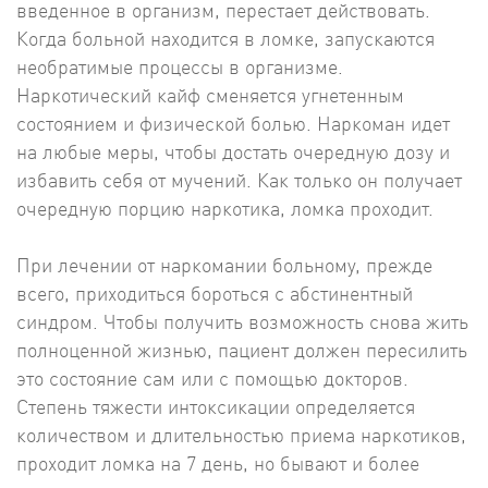
введенное в организм, перестает действовать.
Когда больной находится в ломке, запускаются
необратимые процессы в организме.
Наркотический кайф сменяется угнетенным
состоянием и физической болью. Наркоман идет
на любые меры, чтобы достать очередную дозу и
избавить себя от мучений. Как только он получает
очередную порцию наркотика, ломка проходит.
При лечении от наркомании больному, прежде
всего, приходиться бороться с абстинентный
синдром. Чтобы получить возможность снова жить
полноценной жизнью, пациент должен пересилить
это состояние сам или с помощью докторов.
Степень тяжести интоксикации определяется
количеством и длительностью приема наркотиков,
проходит ломка на 7 день, но бывают и более