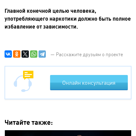
Главной конечной целью человека,
употребляющего наркотики должно быть полное
избавление от зависимости.
— Расскажите друзьям о проекте
Онлайн консультация
Читайте также: