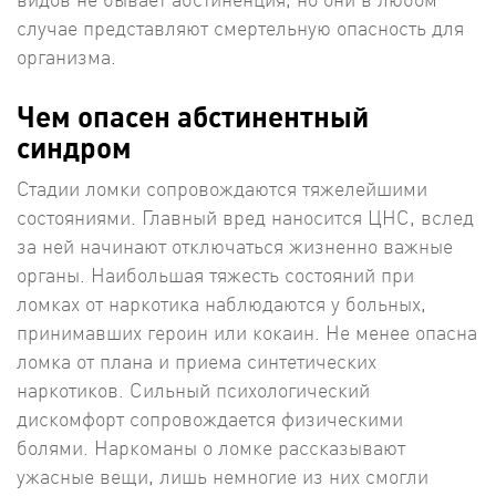
случае представляют смертельную опасность для
организма.
Чем опасен абстинентный
синдром
Стадии ломки сопровождаются тяжелейшими
состояниями. Главный вред наносится ЦНС, вслед
за ней начинают отключаться жизненно важные
органы. Наибольшая тяжесть состояний при
ломках от наркотика наблюдаются у больных,
принимавших героин или кокаин. Не менее опасна
ломка от плана и приема синтетических
наркотиков. Сильный психологический
дискомфорт сопровождается физическими
болями. Наркоманы о ломке рассказывают
ужасные вещи, лишь немногие из них смогли