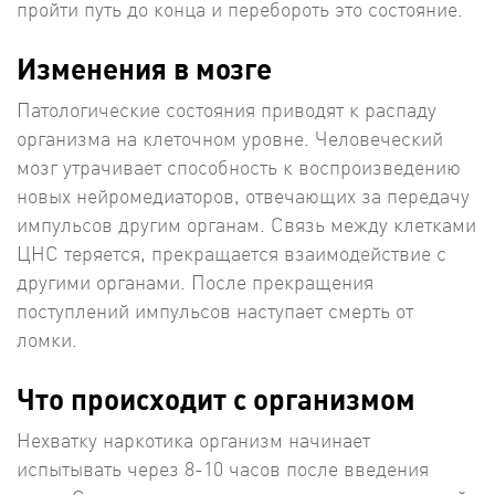
пройти путь до конца и перебороть это состояние.
Изменения в мозге
Патологические состояния приводят к распаду
организма на клеточном уровне. Человеческий
мозг утрачивает способность к воспроизведению
новых нейромедиаторов, отвечающих за передачу
импульсов другим органам. Связь между клетками
ЦНС теряется, прекращается взаимодействие с
другими органами. После прекращения
поступлений импульсов наступает смерть от
ломки.
Что происходит с организмом
Нехватку наркотика организм начинает
испытывать через 8-10 часов после введения