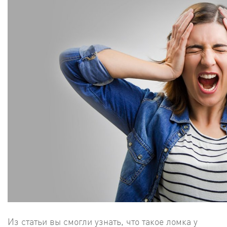
Из статьи вы смогли узнать, что такое ломка у