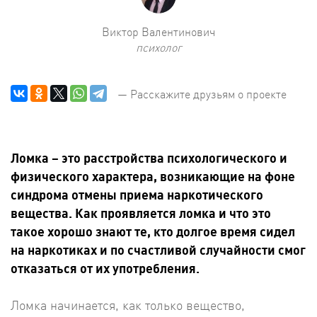
Виктор Валентинович
психолог
— Расскажите друзьям о проекте
Ломка – это расстройства психологического и
физического характера, возникающие на фоне
синдрома отмены приема наркотического
вещества. Как проявляется ломка и что это
такое хорошо знают те, кто долгое время сидел
на наркотиках и по счастливой случайности смог
отказаться от их употребления.
Ломка начинается, как только вещество,