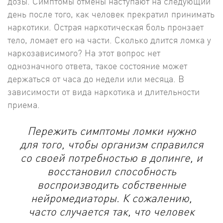
дозы. Симптомы отмены наступают на следующий
день после того, как человек прекратил принимать
наркотики. Острая наркотическая боль пронзает
тело, ломает его на части. Сколько длится ломка у
наркозависимого? На этот вопрос нет
однозначного ответа, такое состояние может
держаться от часа до недели или месяца. В
зависимости от вида наркотика и длительности
приема.
Пережить симптомы ломки нужно
для того, чтобы организм справился
со своей потребностью в допинге, и
восстановил способность
воспроизводить собственные
нейромедиаторы. К сожалению,
часто случается так, что человек