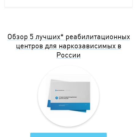
Обзор 5 лучших* реабилитационных
центров для наркозависимых в
России