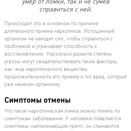
умер от ломки, так и не сумев
справиться с ней.
Происходит это в основном по причине
длительного приема наркотиков. Истощенный
организм не находит сил, чтобы справиться с
проблемой и утрачивает способность к
восстановлению. Насколько развита степень
угрозы могут свидетельствовать такие факторы,
как: вид наркотического вещества,
продолжительность его приема и тот вред, который
уже нанесен организму.
Симптомы отмены
Что такое наркотическая ломка можно понять по
симптомам заболевания. У человека появляются
симптомы, напоминающие грипп, он становится