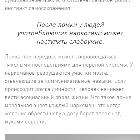
инстинкт самосохранения.
После ломки у людей
употребляющих наркотики может
наступить слабоумие.
Ломка при передозе может сопровождаться
тяжелыми последствиями для нервной системы. У
наркоманов разрушаются участки мозга,
отвечающие за коммуникативные навыки. Если
происходит ломка личности, человек начинает
вести асоциальный образ жизни. Что такое ломка
моральная знает каждый наркоман: это когда
желание обрести новую дозу берет вверх над
муками совести.