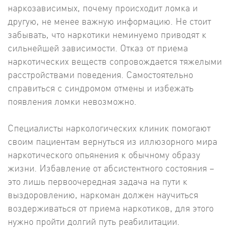
наркозависимых, почему происходит ломка и
другую, не менее важную информацию. Не стоит
забывать, что наркотики неминуемо приводят к
сильнейшей зависимости. Отказ от приема
наркотических веществ сопровождается тяжелыми
расстройствами поведения. Самостоятельно
справиться с синдромом отмены и избежать
появления ломки невозможно.
Специалисты наркологических клиник помогают
своим пациентам вернуться из иллюзорного мира
наркотического опьянения к обычному образу
жизни. Избавление от абсистентного состояния –
это лишь первоочередная задача на пути к
выздоровлению, наркоман должен научиться
воздерживаться от приема наркотиков, для этого
нужно пройти долгий путь реабилитации.