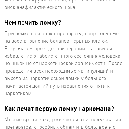
риск анафилактического шока.
Чем лечить ломку?
При ломке назначают препараты, направленные
на восстановление баланса нервных клеток.
Результатом проведенной терапии становится
избавление от абсистентного состояния человека,
но никак не от наркотической зависимости. После
проведения всех необходимых манипуляций и
выхода из наркотической ломки у больного
начинается долгий путь избавления от тяги к
наркотикам.
Как лечат первую ломку наркомана?
Многие врачи воздерживаются от использования
препаратов, способных облегчить боль, все это