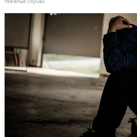
тяжелые случаи.