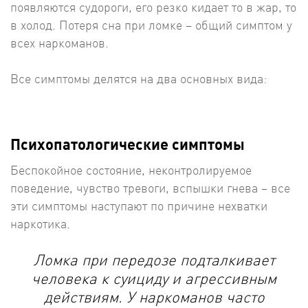
появляются судороги, его резко кидает то в жар, то
в холод. Потеря сна при ломке – общий симптом у
всех наркоманов.
Все симптомы делятся на два основных вида:
Психопатологические симптомы
Беспокойное состояние, неконтролируемое
поведение, чувство тревоги, вспышки гнева – все
эти симптомы наступают по причине нехватки
наркотика.
Ломка при передозе подталкивает
человека к суициду и агрессивным
действиям. У наркоманов часто