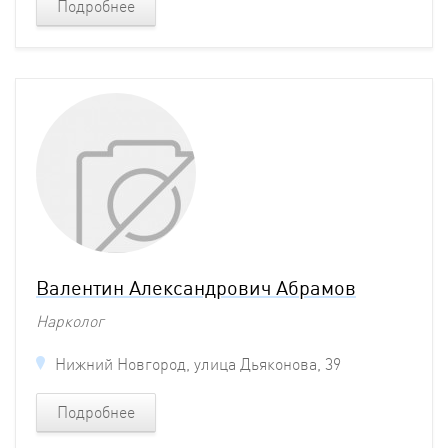
Подробнее
Валентин Александрович Абрамов
Нарколог
Нижний Новгород, улица Дьяконова, 39
Подробнее