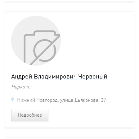
Андрей Владимирович Червоный
Нарколог
Нижний Новгород, улица Дьяконова, 39
Подробнее