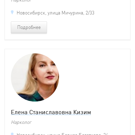
Новосибирск, улица Мичурина, 2/33
Подробнее
Елена Станиславовна Кизим
Нарколог