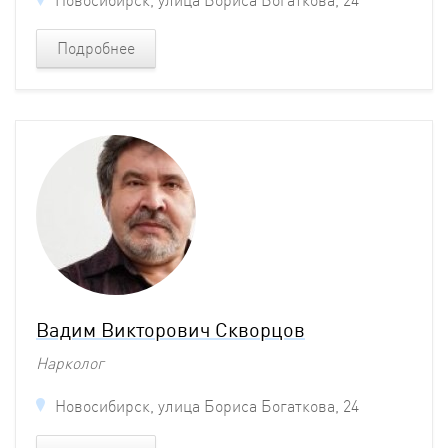
Новосибирск, улица Бориса Богаткова, 24
Подробнее
Вадим Викторович Скворцов
Нарколог
Новосибирск, улица Бориса Богаткова, 24