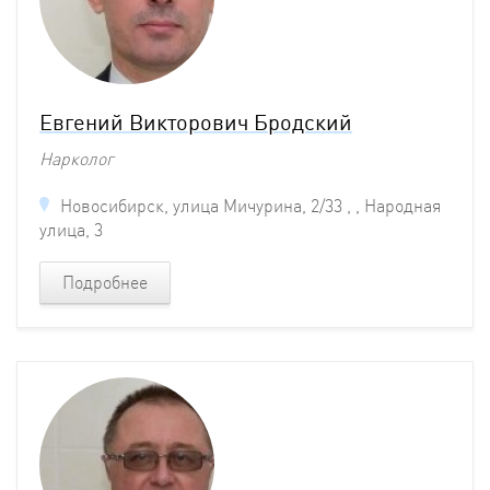
Евгений Викторович Бродский
Нарколог
Новосибирск, улица Мичурина, 2/33 , , Народная
улица, 3
Подробнее