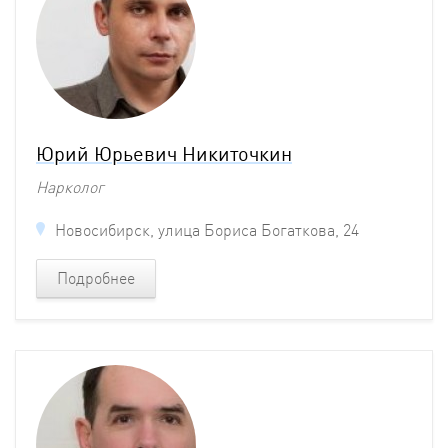
Юрий Юрьевич Никиточкин
Нарколог
Новосибирск, улица Бориса Богаткова, 24
Подробнее