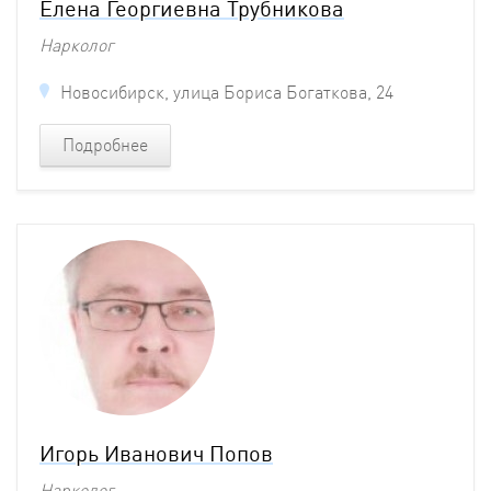
Елена Георгиевна Трубникова
Нарколог
Новосибирск, улица Бориса Богаткова, 24
Подробнее
Игорь Иванович Попов
Нарколог