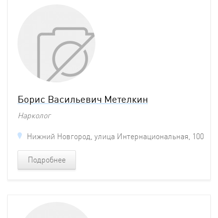
Борис Васильевич Метелкин
Нарколог
Нижний Новгород, улица Интернациональная, 100
Подробнее