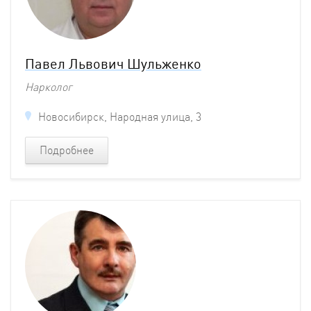
Павел Львович Шульженко
Нарколог
Новосибирск, Народная улица, 3
Подробнее