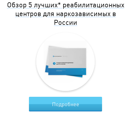
Обзор 5 лучших* реабилитационных
центров для наркозависимых в
России
Подробнее