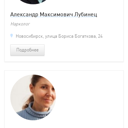
Александр Максимович Лубинец
Нарколог
Новосибирск, улица Бориса Богаткова, 24
Подробнее