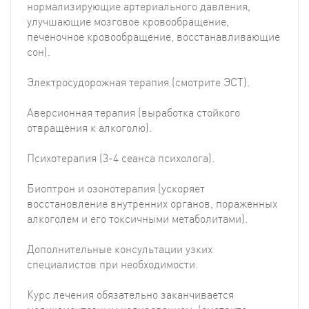
нормализирующие артериального давления,
улучшающие мозговое кровообращение,
печеночное кровообращение, восстанавливающие
сон).
Электросудорожная терапия (смотрите ЭСТ).
Аверсионная терапия (выработка стойкого
отвращения к алкоголю).
Психотерапия (3-4 сеанса психолога).
Биоптрон и озонотерапия (ускоряет
восстановление внутренних органов, пораженных
алкоголем и его токсичными метаболитами).
Дополнительные консультации узких
специалистов при необходимости.
Курс лечения обязательно заканчивается