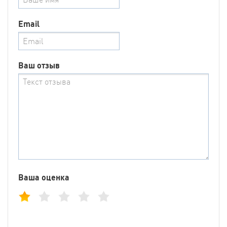
Email
Ваш отзыв
Ваша оценка