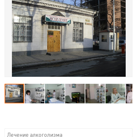
Лечение алкоголизма