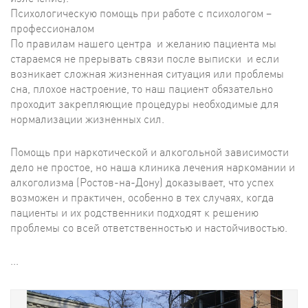
Психологическую помощь при работе с психологом –
профессионалом
По правилам нашего центра и желанию пациента мы
стараемся не прерывать связи после выписки и если
возникает сложная жизненная ситуация или проблемы
сна, плохое настроение, то наш пациент обязательно
проходит закрепляющие процедуры необходимые для
нормализации жизненных сил.
Помощь при наркотической и алкогольной зависимости
дело не простое, но наша клиника лечения наркомании и
алкоголизма (Ростов-на-Дону) доказывает, что успех
возможен и практичен, особенно в тех случаях, когда
пациенты и их родственники подходят к решению
проблемы со всей ответственностью и настойчивостью.
...