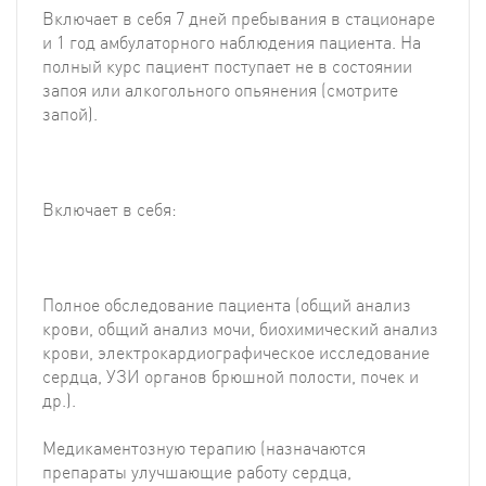
Включает в себя 7 дней пребывания в стационаре
и 1 год амбулаторного наблюдения пациента. На
полный курс пациент поступает не в состоянии
запоя или алкогольного опьянения (смотрите
запой).
Включает в себя:
Полное обследование пациента (общий анализ
крови, общий анализ мочи, биохимический анализ
крови, электрокардиографическое исследование
сердца, УЗИ органов брюшной полости, почек и
др.).
Медикаментозную терапию (назначаются
препараты улучшающие работу сердца,