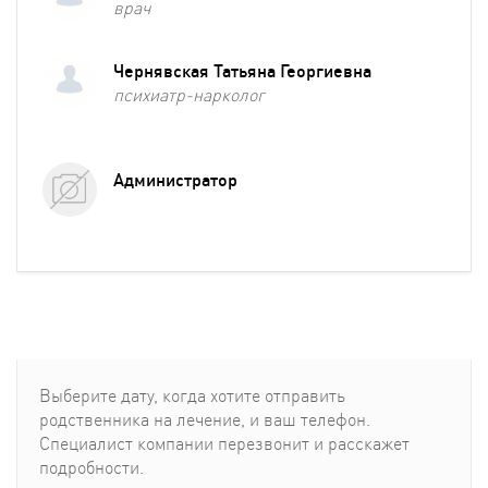
врач
Чернявская Татьяна Георгиевна
психиатр-нарколог
Администратор
Выберите дату, когда хотите отправить
родcтвенника на лечение, и ваш телефон.
Специалист компании перезвонит и расскажет
подробности.