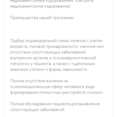
медикаментозным кодированием. (смотрите
медикаментозное кодирование).
Преимущества нашей программы:
Подбор индивидуальной схемы лечения с учетом
возраста, половой принадлежности, наличие или
отсутствие сопутствующих заболеваний
внутренних органов и психоневрологической
патологии у пациента, а также с тщательным
анализом степени и формы зависимости.
Полное отсутствие влияния на
психоэмоциональную сферу человека в виде
формирования личностных расстройств психики.
Полное обследование пациента для выявления
сопутствующих заболеваний.