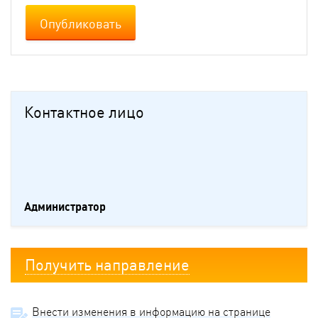
Опубликовать
Контактное лицо
Администратор
Получить направление
Внести изменения в информацию на странице