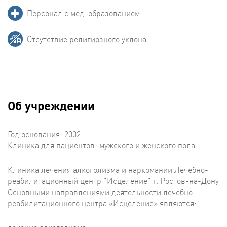
Персонал с мед. образованием
Отсутствие религиозного уклона
Об учреждении
Год основания: 2002
Клиника для пациентов: мужского и женского пола
Клиника лечения алкоголизма и наркомании Лечебно-
реабилитационный центр "Исцеление" г. Ростов-на-Дону
Основными направлениями деятельности лечебно-
реабилитационного центра «Исцеление» являются: