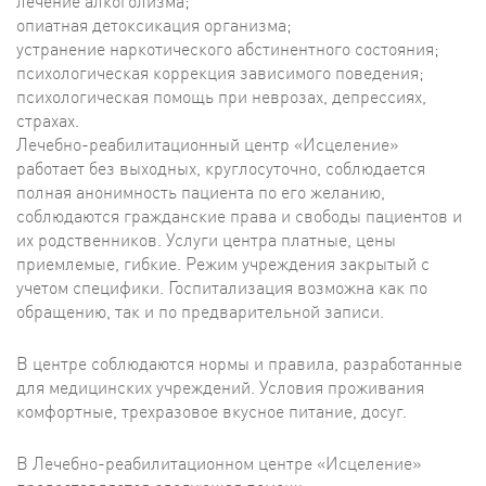
лечение алкоголизма;
опиатная детоксикация организма;
устранение наркотического абстинентного состояния;
психологическая коррекция зависимого поведения;
психологическая помощь при неврозах, депрессиях,
страхах.
Лечебно-реабилитационный центр «Исцеление»
работает без выходных, круглосуточно, соблюдается
полная анонимность пациента по его желанию,
соблюдаются гражданские права и свободы пациентов и
их родственников. Услуги центра платные, цены
приемлемые, гибкие. Режим учреждения закрытый с
учетом специфики. Госпитализация возможна как по
обращению, так и по предварительной записи.
В центре соблюдаются нормы и правила, разработанные
для медицинских учреждений. Условия проживания
комфортные, трехразовое вкусное питание, досуг.
В Лечебно-реабилитационном центре «Исцеление»