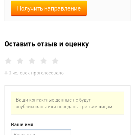
Получить направление
Оставить отзыв и оценку
0 человек проголосовало
Ваши контактные данные не будут
опубликованы или переданы третьим лицам.
Ваше имя