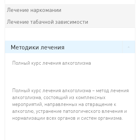
Лечение наркомании
Лечение табачной зависимости
Методики лечения
Полный курс лечения алкоголизма
Полный курс лечения алкоголизма – метод лечения
алкоголизма, состоящий из комплексных
мероприятий, направленных на отвращение к
алкоголю, устранение патологического влечения и
нормализации всех органов и систем организма.