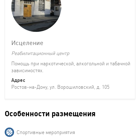
Исцеление
Реабилитационный центр
Помощь при наркотической, алкогольной и табачной
зависимостях.
Адрес
Ростов-на-Дону, ул. Ворошиловский, д. 105
Особенности размещения
Cпортивные мероприятия