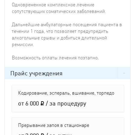
Одновременное комплексное лечение
сопутствующих соматических заболеваний.
Дальнейшие амбулаторные посещения пациента в
течении 1 года, что позволяет предупредить
алкогольные срывы и добиться длительной
ремиссии.
Возможность оплаты лечения поэтапно.
Прайс учреждения
Кодирование, эспераль, вшивание, торпедо
от 6 000
/ за процедуру
q
Прерывание запоя в стационаре