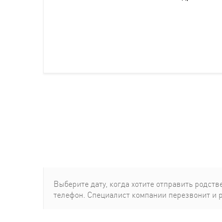
Выберите дату, когда хотите отправить родcтв
телефон. Специалист компании перезвонит и 