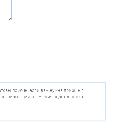
товы помочь, если вам нужна помощь с
 реабилитации и лечения родственника