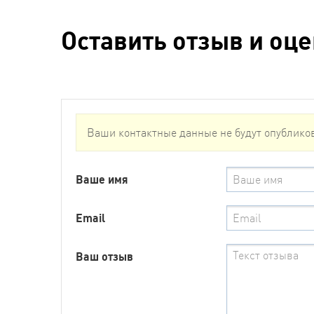
Оставить отзыв и оц
Ваши контактные данные не будут опублико
Ваше имя
Email
Ваш отзыв