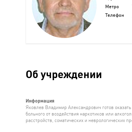
Метро
Телефон
Об учреждении
Информация
Яковлев Владимир Александрович готов оказать
больного от воздействия наркотиков или алкого
расстройств, соматических и неврологических п