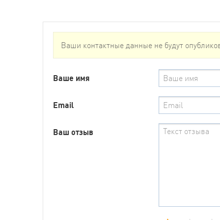
Ваши контактные данные не будут опублико
Ваше имя
Email
Ваш отзыв