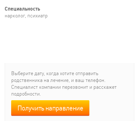
Специальность
нарколог, психиатр
Выберите дату, когда хотите отправить
родcтвенника на лечение, и ваш телефон.
Специалист компании перезвонит и расскажет
подробности.
Получить направление