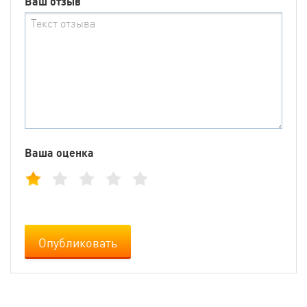
Ваш отзыв
Ваша оценка
Опубликовать