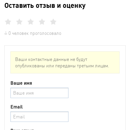
Оставить отзыв и оценку
0 человек проголосовало
Ваши контактные данные не будут
опубликованы или переданы третьим лицам.
Ваше имя
Email