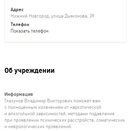
Адрес
Нижний Новгород, улица Дьяконова, 39
Телефон
Показать телефон
Об учреждении
Информация
Глазунов Владимир Викторович поможет вам
с полноценным излечением от наркотической
и алкогольной зависимостей, методами подавления
при проявлении психических расстройств, соматических
и неврологических проявлений.