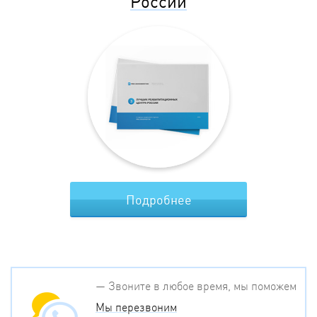
России
Подробнее
— Звоните в любое время, мы поможем
Мы перезвоним