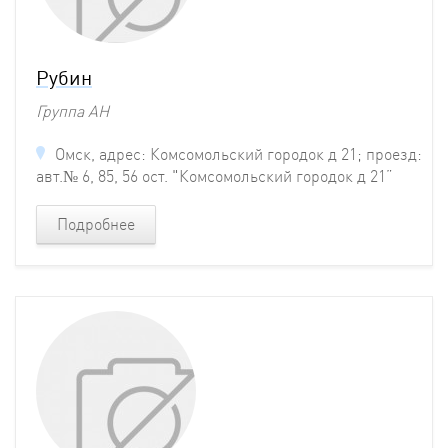
Рубин
Группа АН
Омск, адрес: Комсомольский городок д 21; проезд:
авт.№ 6, 85, 56 ост. "Комсомольский городок д 21”
Подробнее