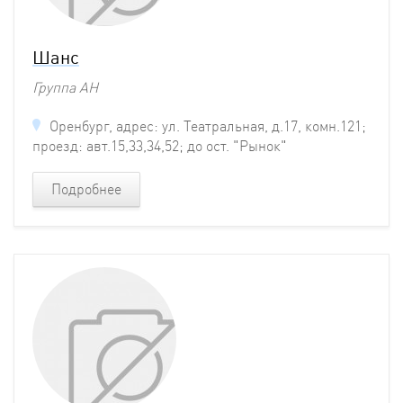
Шанс
Группа АН
Оренбург, адрес: ул. Театральная, д.17, комн.121;
проезд: авт.15,33,34,52; до ост. "Рынок"
Подробнее