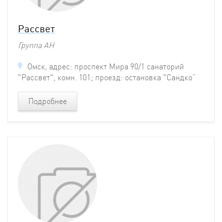
Рассвет
Группа АН
Омск, адрес: проспект Мира 90/1 санаторий
"Рассвет", комн. 101; проезд: остановка "Сандко”
Подробнее