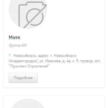
Маяк
Группа АН
Новосибирск, адрес: г. Новосибирск
(Академгородок), ул. Иванова, д. 4а, к. 9; проезд: ост.
"Проспект Строителей"
Подробнее