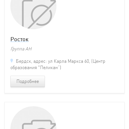
Росток
Группа АН
Бердск, адрес: ул Карла Маркса 60, (Центр
образования "Пеликан”)
Подробнее