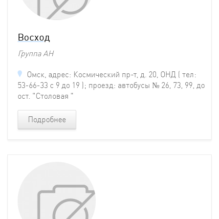
Восход
Группа АН
Омск, адрес: Космический пр-т, д. 20, ОНД ( тел:
53-66-33 с 9 до 19 ); проезд: автобусы № 26, 73, 99, до
ост. "Столовая "
Подробнее