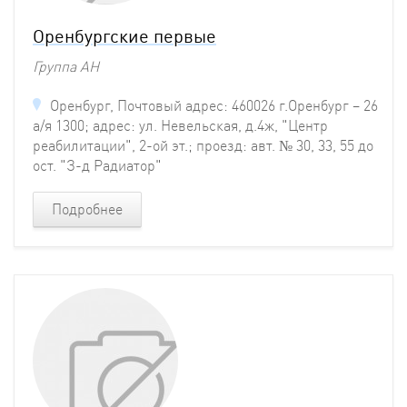
Оренбургские первые
Группа АН
Оренбург, Почтовый адрес: 460026 г.Оренбург – 26
а/я 1300; адрес: ул. Невельская, д.4ж, "Центр
реабилитации", 2-ой эт.; проезд: авт. № 30, 33, 55 до
ост. "З-д Радиатор"
Подробнее