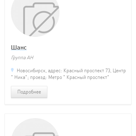
Шанс
Группа АН
Новосибирск, адрес: Красный проспект 73, Центр
" Ника"; проезд: Метро " Красный проспект"
Подробнее