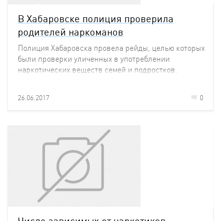
В Хабаровске полиция проверила
родителей наркоманов
Полиция Хабаровска провела рейды, целью которых
были проверки уличенных в употреблении
наркотических веществ семей и подростков.
26.06.2017
0
Число зависимых от наркотиков