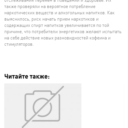
отслеживания перемен в поведении и здоровье. Их
также проверяли на вероятное потребление
наркотических веществ и алкогольных напитков. Как
выяснилось, риск начать прием наркотиков и
содержащих спирт напитков увеличивается по той
причине, что потребители энергетиков желают испытать
на себе действие новых разновидностей кофеина и
стимуляторов.
Читайте также: