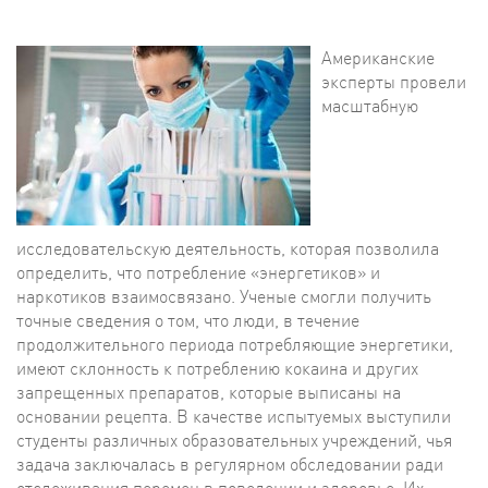
Американские
эксперты провели
масштабную
исследовательскую деятельность, которая позволила
определить, что потребление «энергетиков» и
наркотиков взаимосвязано. Ученые смогли получить
точные сведения о том, что люди, в течение
продолжительного периода потребляющие энергетики,
имеют склонность к потреблению кокаина и других
запрещенных препаратов, которые выписаны на
основании рецепта. В качестве испытуемых выступили
студенты различных образовательных учреждений, чья
задача заключалась в регулярном обследовании ради