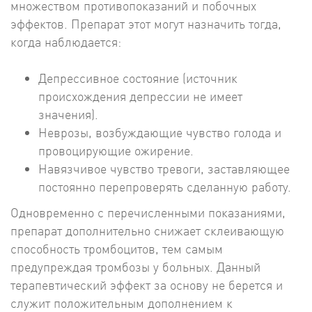
множеством противопоказаний и побочных
эффектов. Препарат этот могут назначить тогда,
когда наблюдается:
Депрессивное состояние (источник
происхождения депрессии не имеет
значения).
Неврозы, возбуждающие чувство голода и
провоцирующие ожирение.
Навязчивое чувство тревоги, заставляющее
постоянно перепроверять сделанную работу.
Одновременно с перечисленными показаниями,
препарат дополнительно снижает склеивающую
способность тромбоцитов, тем самым
предупреждая тромбозы у больных. Данный
терапевтический эффект за основу не берется и
служит положительным дополнением к