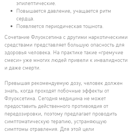
эпилептические.
Повышается давление, учащается ритм
сердца.
Появляется периодическая тошнота.
Сочетание Флуоксетина с другими наркотическими
средствами представляет большую опасность для
здоровья человека. На практике такие «гремучие
смеси» уже многих людей привели к инвалидности
и даже смерти.
Превышая рекомендуемую дозу, человек должен
знать, когда проходят побочные эффекты от
Флуоксетина. Сегодня медицина не может
предоставить действенного противоядия от
передозировки, поэтому предлагает проводить
симптоматическую терапию, устраняющую
симптомы отравления. Для этой цели