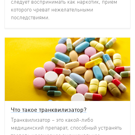
следует воспринимать как наркотик, прием
которого чреват нежелательными
последствиями.
Что такое транквилизатор?
Транквилизатор – это какой-либо
медицинский препарат, способный устранять