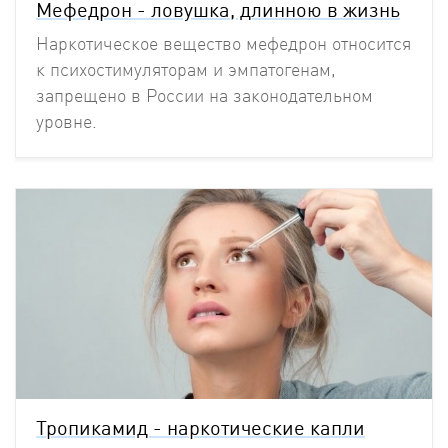
Мефедрон - ловушка, длинною в жизнь
Наркотическое вещество мефедрон относится
к психостимуляторам и эмпатогенам,
запрещено в России на законодательном
уровне.
Тропикамид - наркотические капли