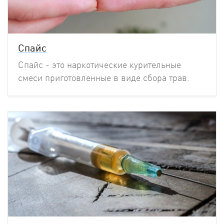
Спайс
Спайс - это наркотические курительные
смеси приготовленные в виде сбора трав.