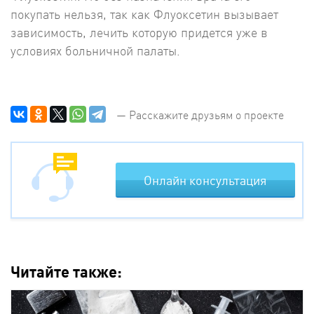
покупать нельзя, так как Флуоксетин вызывает
зависимость, лечить которую придется уже в
условиях больничной палаты.
— Расскажите друзьям о проекте
Онлайн консультация
Читайте также: