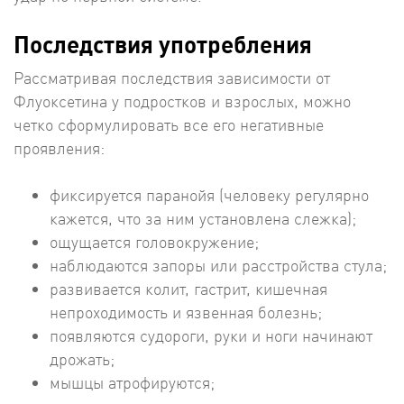
Последствия употребления
Рассматривая последствия зависимости от
Флуоксетина у подростков и взрослых, можно
четко сформулировать все его негативные
проявления:
фиксируется паранойя (человеку регулярно
кажется, что за ним установлена слежка);
ощущается головокружение;
наблюдаются запоры или расстройства стула;
развивается колит, гастрит, кишечная
непроходимость и язвенная болезнь;
появляются судороги, руки и ноги начинают
дрожать;
мышцы атрофируются;