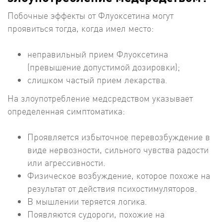
Побочные эффекты от Флуоксетина могут
проявиться тогда, когда имел место:
неправильный прием Флуоксетина
(превышение допустимой дозировки);
слишком частый прием лекарства.
На злоупотребление медсредством указывает
определенная симптоматика:
Проявляется избыточное перевозбуждение в
виде нервозности, сильного чувства радости
или агрессивности.
Физическое возбуждение, которое похоже на
результат от действия психостимуляторов.
В мышлении теряется логика.
Появляются судороги, похожие на