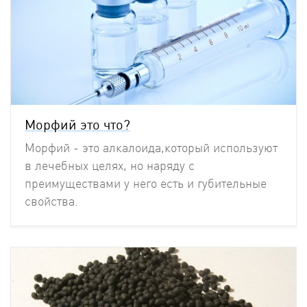
Морфий это что?
Морфий - это алкалоида,который используют
в лечебных целях, но наряду с
преимуществами у него есть и губительные
свойства.