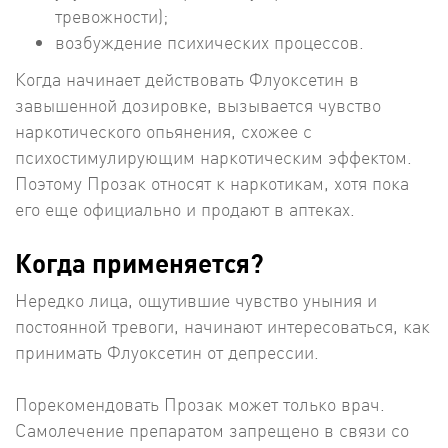
тревожности);
возбуждение психических процессов.
Когда начинает действовать Флуоксетин в
завышенной дозировке, вызывается чувство
наркотического опьянения, схожее с
психостимулирующим наркотическим эффектом.
Поэтому Прозак относят к наркотикам, хотя пока
его еще официально и продают в аптеках.
Когда применяется?
Нередко лица, ощутившие чувство уныния и
постоянной тревоги, начинают интересоваться, как
принимать Флуоксетин от депрессии.
Порекомендовать Прозак может только врач.
Самолечение препаратом запрещено в связи со