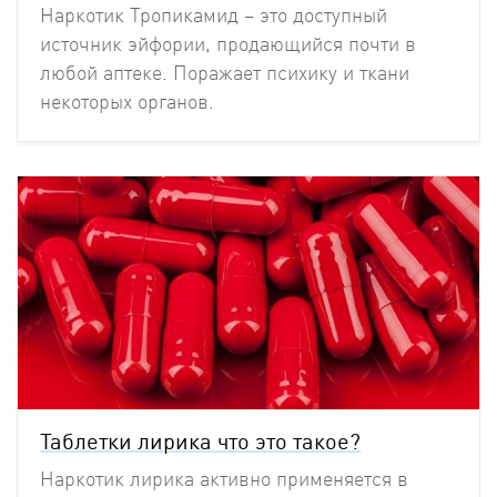
Наркотик Тропикамид – это доступный
источник эйфории, продающийся почти в
любой аптеке. Поражает психику и ткани
некоторых органов.
Таблетки лирика что это такое?
Наркотик лирика активно применяется в