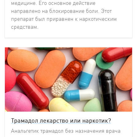
медицине. Его основное действие
направлено на блокирование боли. Этот
препарат был приравнен к наркотическим
средствам.
Трамадол лекарство или наркотик?
Анальгетик трамадол без назначения врача