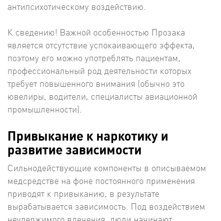
антипсихотическому воздействию.
К сведению! Важной особенностью Прозака
является отсутствие успокаивающего эффекта,
поэтому его можно употреблять пациентам,
профессиональный род деятельности которых
требует повышенного внимания (обычно это
ювелиры, водители, специалисты авиационной
промышленности).
Привыкание к наркотику и
развитие зависимости
Сильнодействующие компоненты в описываемом
медсредстве на фоне постоянного применения
приводят к привыканию, в результате
вырабатывается зависимость. Под воздействием
неудержимого влечения, люди начинают