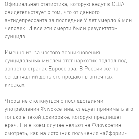
Официальная статистика, которую ведут в США,
свидетельствует о том, что от данного
антидепрессанта за последние 9 лет умерло 4 млн.
человек. И все эти смерти были результатом
суицида.
Именно из-за частого возникновения
суицидальных мыслей этот наркотик подпал под
запрет в странах Евросоюза. В России же по
сегодняшний день его продают в аптечных
киосках.
Чтобы не столкнуться с последствиями
употребления Флуоксетина, следует принимать его
только в такой дозировке, которую предпишет
врач. Ни в коем случае нельзя на Флоуксетин
смотреть, как на источник получения «эйфории».