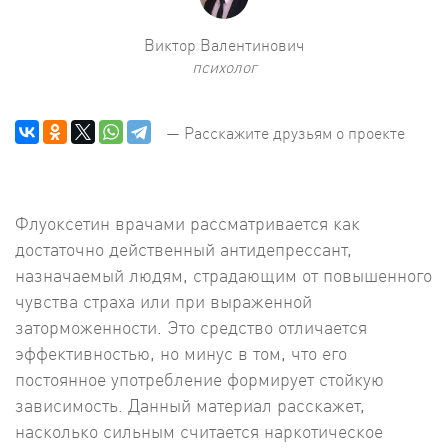
Виктор Валентинович
психолог
— Расскажите друзьям о проекте
Флуоксетин врачами рассматривается как
достаточно действенный антидепрессант,
назначаемый людям, страдающим от повышенного
чувства страха или при выраженной
заторможенности. Это средство отличается
эффективностью, но минус в том, что его
постоянное употребление формирует стойкую
зависимость. Данный материал расскажет,
насколько сильным считается наркотическое