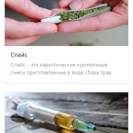
Спайс
Спайс - это наркотические курительные
смеси приготовленные в виде сбора трав.