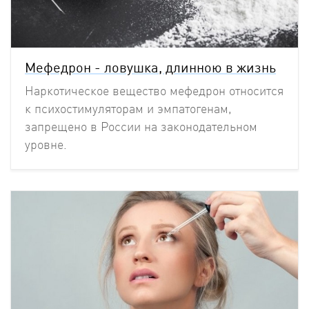
Мефедрон - ловушка, длинною в жизнь
Наркотическое вещество мефедрон относится
к психостимуляторам и эмпатогенам,
запрещено в России на законодательном
уровне.