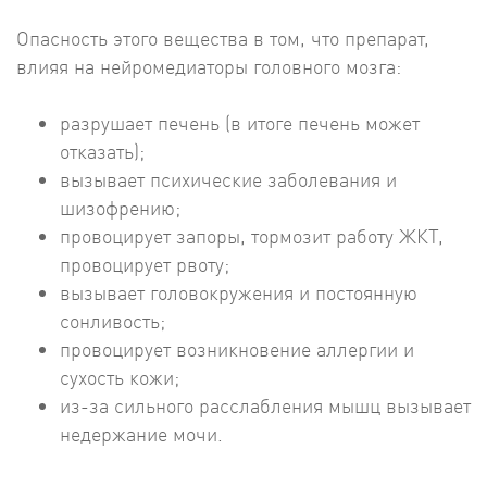
Опасность этого вещества в том, что препарат,
влияя на нейромедиаторы головного мозга:
разрушает печень (в итоге печень может
отказать);
вызывает психические заболевания и
шизофрению;
провоцирует запоры, тормозит работу ЖКТ,
провоцирует рвоту;
вызывает головокружения и постоянную
сонливость;
провоцирует возникновение аллергии и
сухость кожи;
из-за сильного расслабления мышц вызывает
недержание мочи.