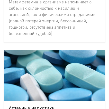
Метамфетамин в организме напоминает о
себе, как склонностью к насилию и
агрессией, так и физическими страданиями
(полной потерей энергии, бессонницей,
тошнотой, отсутствием аппетита и
болезненной худобой).
Аптечные наркотики