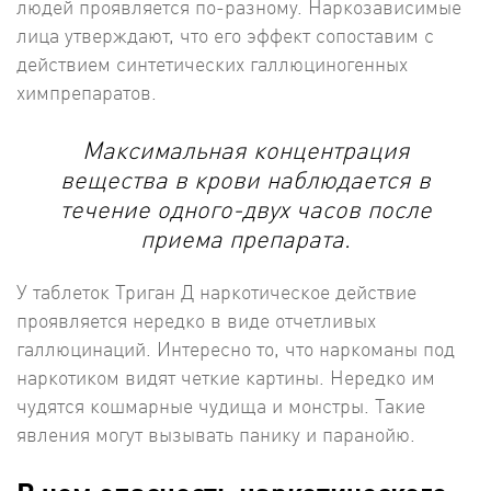
людей проявляется по-разному. Наркозависимые
лица утверждают, что его эффект сопоставим с
действием синтетических галлюциногенных
химпрепаратов.
Максимальная концентрация
вещества в крови наблюдается в
течение одного-двух часов после
приема препарата.
У таблеток Триган Д наркотическое действие
проявляется нередко в виде отчетливых
галлюцинаций. Интересно то, что наркоманы под
наркотиком видят четкие картины. Нередко им
чудятся кошмарные чудища и монстры. Такие
явления могут вызывать панику и паранойю.