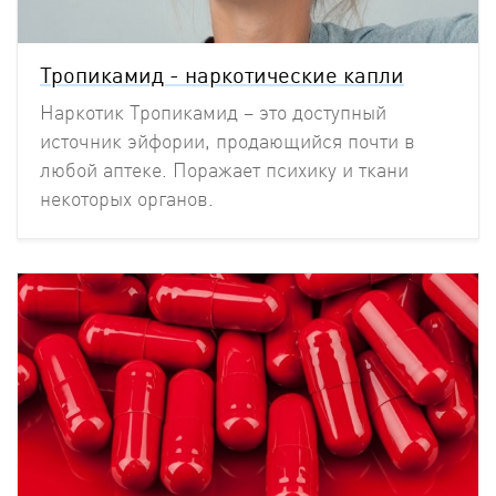
Тропикамид - наркотические капли
Наркотик Тропикамид – это доступный
источник эйфории, продающийся почти в
любой аптеке. Поражает психику и ткани
некоторых органов.