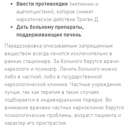
Ввести противоядие
(метионин и
ацетилцистеин), которое снимет
наркотическое действие Триган Д.
Дать больному препараты,
поддерживающие печень
.
Передозировка описываемым запрещенным
веществом всегда лечится исключительно в
рамках стационара. За больного берутся врачи-
наркологи и психиатр. Лечить больного можно
либо в частной, либо в государственной
наркологической клинике. Частные учреждения
лучше, так как терапия в таких случаях
подбирается в индивидуальном порядке. Во
внимание врачами частных наркоклиник берутся
психологические проблемы, возраст пациента и
характер его пристрастия.