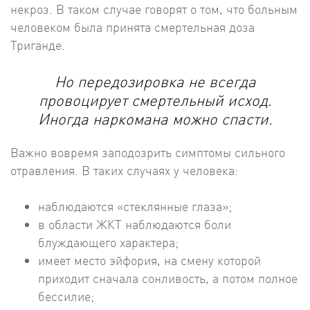
некроз. В таком случае говорят о том, что больным
человеком была принята смертельная доза
Триганде.
Но передозировка не всегда
провоцирует смертельный исход.
Иногда наркомана можно спасти.
Важно вовремя заподозрить симптомы сильного
отравления. В таких случаях у человека:
наблюдаются «стеклянные глаза»;
в области ЖКТ наблюдаются боли
блуждающего характера;
имеет место эйфория, на смену которой
приходит сначала сонливость, а потом полное
бессилие;