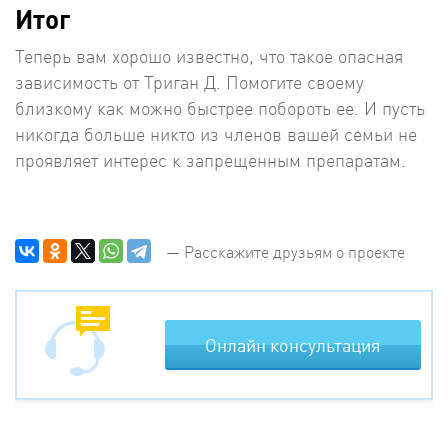
Итог
Теперь вам хорошо известно, что такое опасная
зависимость от Триган Д. Помогите своему
близкому как можно быстрее побороть ее. И пусть
никогда больше никто из членов вашей семьи не
проявляет интерес к запрещенным препаратам.
— Расскажите друзьям о проекте
Онлайн консультация