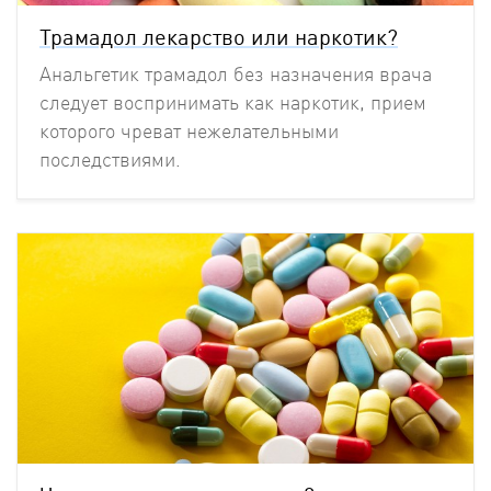
Трамадол лекарство или наркотик?
Анальгетик трамадол без назначения врача
следует воспринимать как наркотик, прием
которого чреват нежелательными
последствиями.