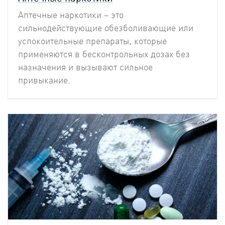
Аптечные наркотики – это
сильнодействующие обезболивающие или
успокоительные препараты, которые
применяются в бесконтрольных дозах без
назначения и вызывают сильное
привыкание.