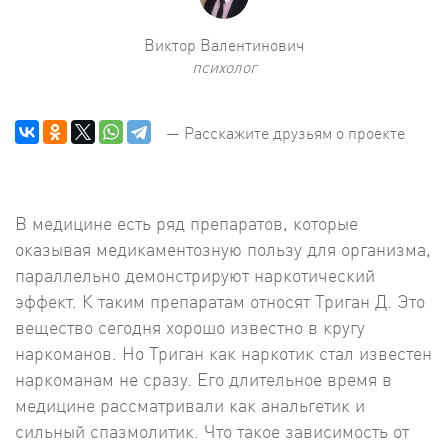
Виктор Валентинович
психолог
— Расскажите друзьям о проекте
В медицине есть ряд препаратов, которые
оказывая медикаментозную пользу для организма,
параллельно демонстрируют наркотический
эффект. К таким препаратам относят Триган Д. Это
вещество сегодня хорошо известно в кругу
наркоманов. Но Триган как наркотик стал известен
наркоманам не сразу. Его длительное время в
медицине рассматривали как анальгетик и
сильный спазмолитик. Что такое зависимость от