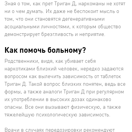
Зная о том, как прет Триган Д, наркоманы не хотят
ни о чем думать. Их даже не беспокоит мысль о
том, что они становятся дегенеративными
асоциальными личностями, к которым общество
демонстрирует брезгливость и неприятие.
Как помочь больному?
Родственники, видя, как убивает себя
наркотиками близкий человек, нередко задаются
вопросом как вылечить зависимость от таблеток
Триган Д. Такой вопрос близких понятен, ведь все
формы, а также аналоги Триган Д при регулярном
их употреблении в высоких дозах одинаково
опасны. Все они вызывают физическую, а также
тяжелейшую психологическую зависимость.
Врачи в случаях передозировки рекомендуют