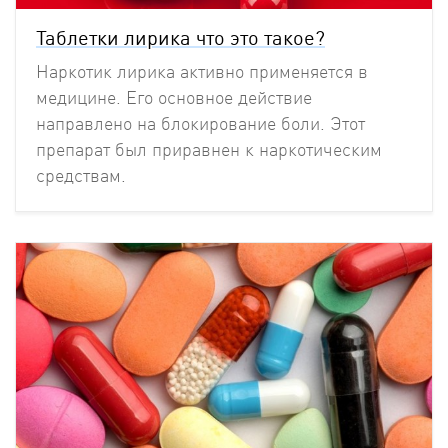
Таблетки лирика что это такое?
Наркотик лирика активно применяется в
медицине. Его основное действие
направлено на блокирование боли. Этот
препарат был приравнен к наркотическим
средствам.