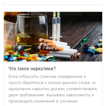
Что такое наркотики?
Если отбросить сложные определения и
просто обратиться к логике данного слова, то
однозначно наркотик должен соответствовать
двум требованиям: вызывать зависимость и
производить изменения в сознании.