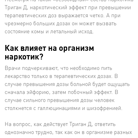
Триган Д, наркотический эффект при превышении
терапевтических доз выражается четко. А при
чрезмерно больших дозах он может вызвать
состояние комы и летальный исход.
Как влияет на организм
наркотик?
Врачи подчеркивают, что необходимо пить
лекарство только в терапевтических дозах. В
случае превышения дозы больной будет ощущать
сначала эйфорию, затем побочный эффект. В
случае сильного превышения дозы человек
столкнется с галлюцинациями и шизофренией.
На вопрос, как действует Триган Д, ответить
однозначно трудно, так как он в организме разных