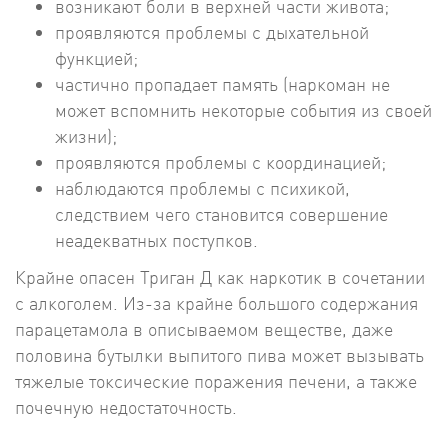
возникают боли в верхней части живота;
проявляются проблемы с дыхательной
функцией;
частично пропадает память (наркоман не
может вспомнить некоторые события из своей
жизни);
проявляются проблемы с координацией;
наблюдаются проблемы с психикой,
следствием чего становится совершение
неадекватных поступков.
Крайне опасен Триган Д как наркотик в сочетании
с алкоголем. Из-за крайне большого содержания
парацетамола в описываемом веществе, даже
половина бутылки выпитого пива может вызывать
тяжелые токсические поражения печени, а также
почечную недостаточность.