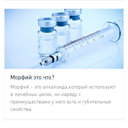
Морфий это что?
Морфий - это алкалоида,который используют
в лечебных целях, но наряду с
преимуществами у него есть и губительные
свойства.