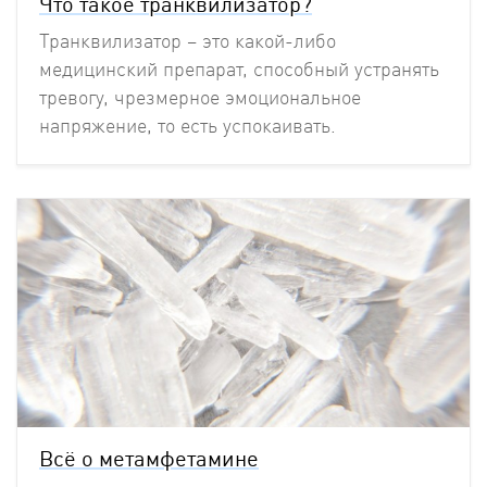
Что такое транквилизатор?
Транквилизатор – это какой-либо
медицинский препарат, способный устранять
тревогу, чрезмерное эмоциональное
напряжение, то есть успокаивать.
Всё о метамфетамине