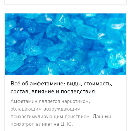
Всё об амфетамине: виды, стоимость,
состав, влияние и последствия
Амфетамин является наркотиком,
обладающим возбуждающим
психостимулирующим действием. Данный
психотроп влияет на ЦНС.